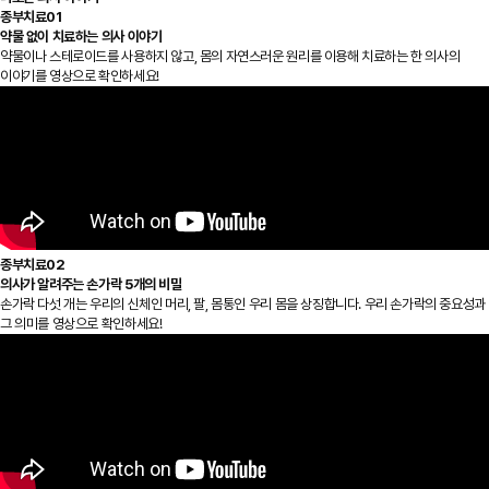
종부치료
01
약물 없이 치료하는 의사 이야기
약물이나 스테로이드를 사용하지 않고, 몸의 자연스러운 원리를 이용해 치료하는 한 의사의
이야기를 영상으로 확인하세요!
종부치료
02
의사가 알려주는 손가락 5개의 비밀
손가락 다섯 개는 우리의 신체인 머리, 팔, 몸통인 우리 몸을 상징합니다. 우리 손가락의 중요성과
그 의미를 영상으로 확인하세요!